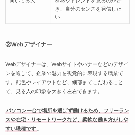
向いてる人
SNSやトレンドを見るのが好
き、自分のセンスを発信した
い
②Webデザイナー
Webデザイナーは、Webサイトやバナーなどのデザイ
ンを通して、企業の魅力を視覚的に表現する職業で
す。配色やレイアウトなど、細部までこだわること
で、見る人の印象を大きく左右できます。
パソコン一台で場所を選ばず働けるため、フリーラン
スや在宅・リモートワークなど、柔軟な働き方がしや
すい職種です
。