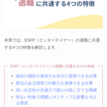
本章では、ESFP（エンターテイナー）の適職に共通
する4つの特徴を解説します。
ESFP（エンターテイナー）の適職に共通する4つの特徴
独自の感性や表現力を存分に発揮できる仕事
変化のある環境で行動力を発揮できる仕事
高い社交性や共感力で誰かの役に立てる職種
明るい性格で周囲にポジティブな影響を与え
る環境