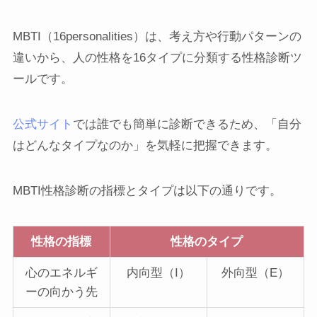
MBTI（16personalities）は、考え方や行動パターンの
違いから、人の性格を16タイプに分類する性格診断ツ
ールです。
公式サイト
では誰でも簡単に診断できるため、「自分
はどんなタイプなのか」を気軽に把握できます。
MBTI性格診断の指標とタイプは以下の通りです。
性格の指標
性格のタイプ
心のエネルギ
内向型（I）
外向型（E）
ーの向かう先