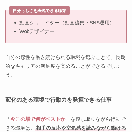
自分らしさを表現できる職業
動画クリエイター（動画編集・SNS運用）
Webデザイナー
自分の感性を磨き続けられる環境を選ぶことで、長期
的なキャリアの満足度を高めることができるでしょ
う。
変化のある環境で行動力を発揮できる仕事
「
今この場で何がベストか
」を感じ取りながら行動で
きる環境は、
相手の反応や空気感を読みながら動ける