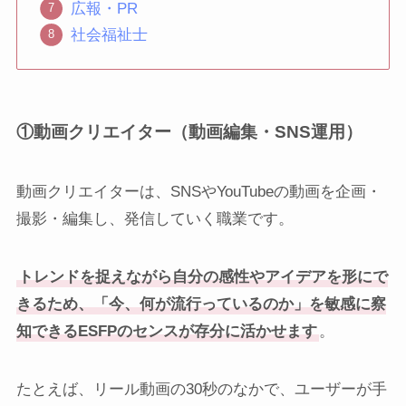
広報・PR
社会福祉士
①動画クリエイター（動画編集・SNS運用）
動画クリエイターは、SNSやYouTubeの動画を企画・
撮影・編集し、発信していく職業です。
トレンドを捉えながら自分の感性やアイデアを形にで
きるため、「今、何が流行っているのか」を敏感に察
知できるESFPのセンスが存分に活かせます
。
たとえば、リール動画の30秒のなかで、ユーザーが手