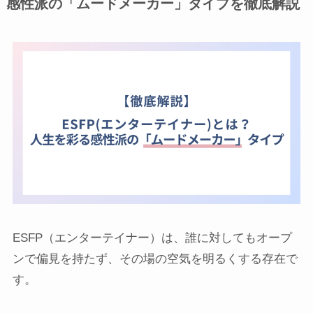
感性派の「ムードメーカー」タイプを徹底解説
ESFP（エンターテイナー）は、誰に対してもオープ
ンで偏見を持たず、その場の空気を明るくする存在で
す。