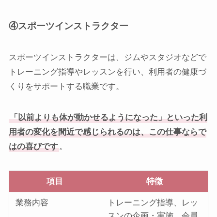
④スポーツインストラクター
スポーツインストラクターは、ジムやスタジオなどで
トレーニング指導やレッスンを行い、利用者の健康づ
くりをサポートする職業です。
「以前よりも体が動かせるようになった」といった利
用者の変化を間近で感じられるのは、この仕事ならで
はの喜びです
。
項目
特徴
業務内容
トレーニング指導、レッ
スンの企画・実施、会員