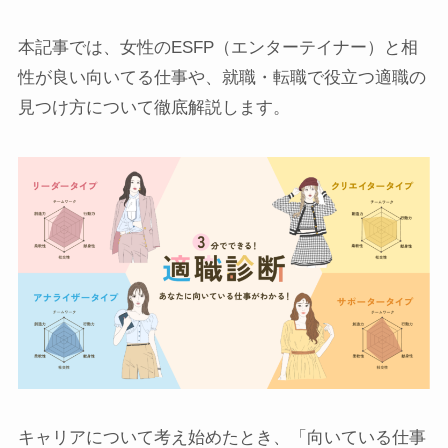
本記事では、女性のESFP（エンターテイナー）と相
性が良い向いてる仕事や、就職・転職で役立つ適職の
見つけ方について徹底解説します。
キャリアについて考え始めたとき、「向いている仕事