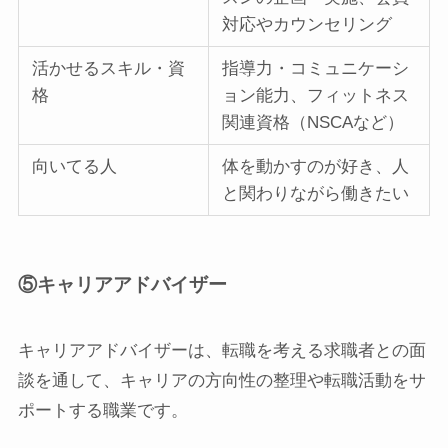
対応やカウンセリング
活かせるスキル・資
指導力・コミュニケーシ
格
ョン能力、フィットネス
関連資格（NSCAなど）
向いてる人
体を動かすのが好き、人
と関わりながら働きたい
⑤キャリアアドバイザー
キャリアアドバイザーは、転職を考える求職者との面
談を通して、キャリアの方向性の整理や転職活動をサ
ポートする職業です。