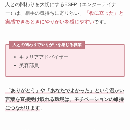
人との関わりを大切にするESFP（エンターテイナ
ー）は、相手の気持ちに寄り添い、
「役に立った」と
実感できるときにやりがいを感じやすい
です。
人との関わりでやりがいを感じる職業
キャリアアドバイザー
美容部員
「ありがとう」や「あなたでよかった」という温かい
言葉を直接受け取れる環境は、モチベーションの維持
につながります
。