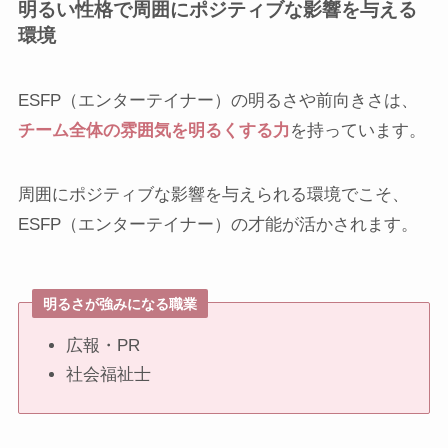
明るい性格で周囲にポジティブな影響を与える
環境
ESFP（エンターテイナー）の明るさや前向きさは、
チーム全体の雰囲気を明るくする力
を持っています。
周囲にポジティブな影響を与えられる環境でこそ、
ESFP（エンターテイナー）の才能が活かされます。
明るさが強みになる職業
広報・PR
社会福祉士