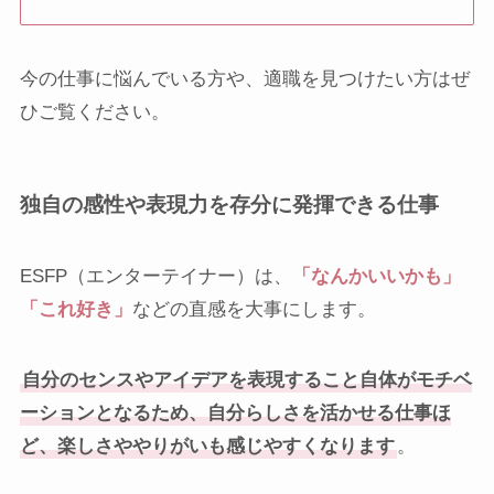
今の仕事に悩んでいる方や、適職を見つけたい方はぜ
ひご覧ください。
独自の感性や表現力を存分に発揮できる仕事
ESFP（エンターテイナー）は、
「なんかいいかも」
「これ好き」
などの直感を大事にします。
自分のセンスやアイデアを表現すること自体がモチベ
ーションとなるため、自分らしさを活かせる仕事ほ
ど、楽しさややりがいも感じやすくなります
。