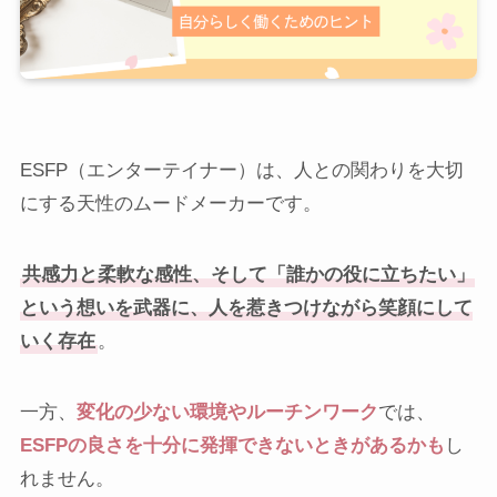
ESFP（エンターテイナー）は、人との関わりを大切
にする天性のムードメーカーです。
共感力と柔軟な感性、そして「誰かの役に立ちたい」
という想いを武器に、人を惹きつけながら笑顔にして
いく存在
。
一方、
変化の少ない環境やルーチンワーク
では、
ESFPの良さを十分に発揮できないときがあるかも
し
れません。