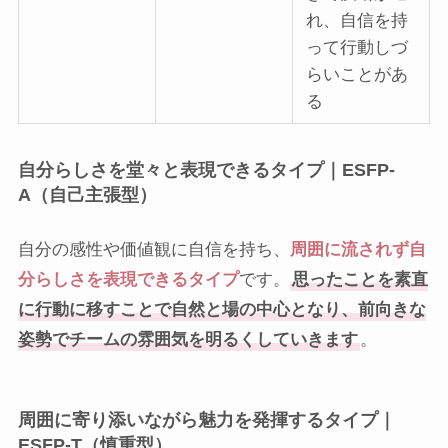
れ、自信を持
って行動しづ
らいことがあ
る
自分らしさを堂々と表現できるタイプ｜ESFP-
A（自己主張型）
自分の感性や価値観に自信を持ち、
周囲に流されず自
分らしさを表現できるタイプ
です。
思ったことを素直
に行動に移すことで自然と場の中心となり、前向きな
姿勢でチームの雰囲気を明るくしていきます
。
周囲に寄り添いながら魅力を発揮するタイプ｜
ESFP-T（慎重型）