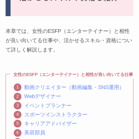
本章では、女性のESFP（エンターテイナー）と相性
が良い向いてる仕事や、活かせるスキル・資格につい
て詳しく解説します。
女性のESFP（エンターテイナー）と相性が良い向いてる仕事
動画クリエイター（動画編集・SNS運用）
Webデザイナー
イベントプランナー
スポーツインストラクター
キャリアアドバイザー
美容部員