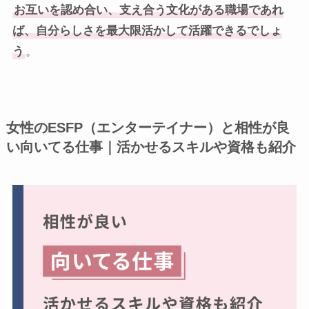
お互いを認め合い、支え合う文化がある職場であれ
ば、自分らしさを最大限活かして活躍できるでしょ
う
。
女性のESFP（エンターテイナー）と相性が良
い向いてる仕事｜活かせるスキルや資格も紹介