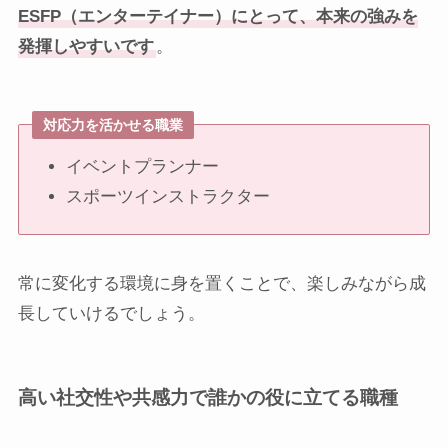
ESFP（エンターテイナー）にとって、本来の強みを
発揮しやすいです
。
対応力を活かせる職業
イベントプランナー
スポーツインストラクター
常に変化する環境に身を置くことで、楽しみながら成
長していけるでしょう。
高い社交性や共感力で誰かの役に立てる職種