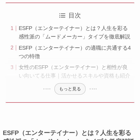
目次
ESFP（エンターテイナー）とは？人生を彩る
感性派の「ムードメーカー」タイプを徹底解説
ESFP（エンターテイナー）の適職に共通する4
つの特徴
女性のESFP（エンターテイナー）と相性が良
い向いてる仕事｜活かせるスキルや資格も紹介
もっと見る
ESFP（エンターテイナー）とは？人生を彩る