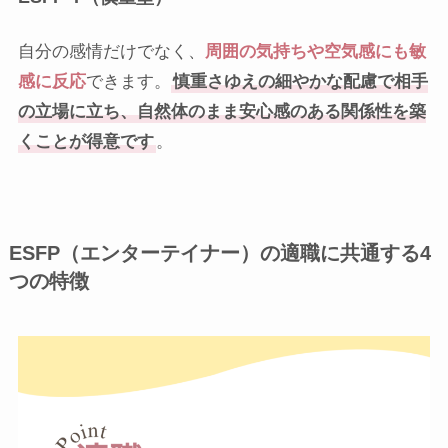
自分の感情だけでなく、
周囲の気持ちや空気感にも敏
感に反応
できます。
慎重さゆえの細やかな配慮で相手
の立場に立ち、自然体のまま安心感のある関係性を築
くことが得意です
。
ESFP（エンターテイナー）の適職に共通する4
つの特徴