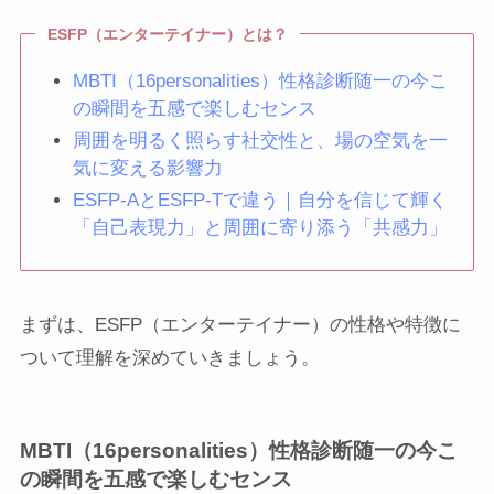
ESFP（エンターテイナー）とは？
MBTI（16personalities）性格診断随一の今こ
の瞬間を五感で楽しむセンス
周囲を明るく照らす社交性と、場の空気を一
気に変える影響力
ESFP-AとESFP-Tで違う｜自分を信じて輝く
「自己表現力」と周囲に寄り添う「共感力」
まずは、ESFP（エンターテイナー）の性格や特徴に
ついて理解を深めていきましょう。
MBTI（16personalities）性格診断随一の今こ
の瞬間を五感で楽しむセンス