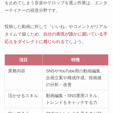
を止めてしまう音楽やテロップを選ぶ作業は、エンタ
ーテイナーの得意分野です。
投稿した動画に対して「いいね」やコメントがリアル
タイムで届くため、
自分の表現が誰かに届いている手
応えをダイレクトに感じられる
でしょう。
項目
特徴
業務内容
SNSやYouTube用の動画編集、
企画立案や構成作成、投稿後
の分析・改善
活かせるスキル
動画編集・SNS運用スキル、
トレンドをキャッチする力