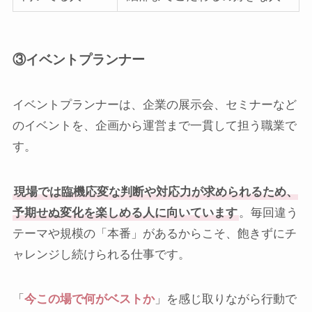
③イベントプランナー
イベントプランナーは、企業の展示会、セミナーなど
のイベントを、企画から運営まで一貫して担う職業で
す。
現場では臨機応変な判断や対応力が求められるため、
予期せぬ変化を楽しめる人に向いています
。毎回違う
テーマや規模の「本番」があるからこそ、飽きずにチ
ャレンジし続けられる仕事です。
「
今この場で何がベストか
」を感じ取りながら行動で