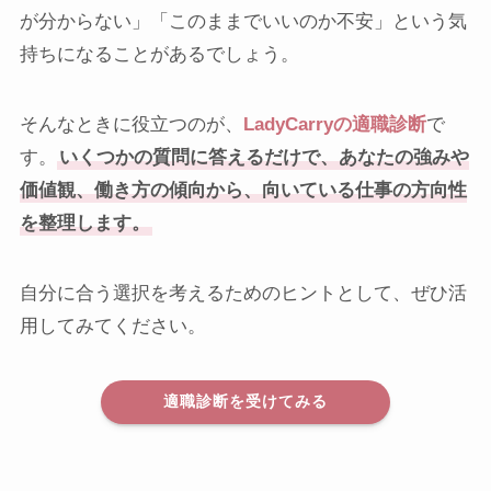
が分からない」「このままでいいのか不安」という気
持ちになることがあるでしょう。
そんなときに役立つのが、
LadyCarryの適職診断
で
す。
いくつかの質問に答えるだけで、あなたの強みや
価値観、働き方の傾向から、向いている仕事の方向性
を整理します。
自分に合う選択を考えるためのヒントとして、ぜひ活
用してみてください。
適職診断を受けてみる