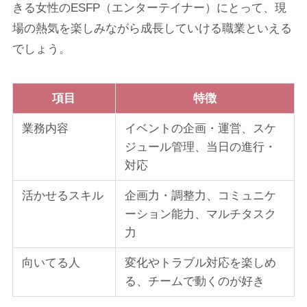
きる女性のESFP（エンターテイナー）にとって、現
場の熱気を楽しみながら成長していける職業といえる
でしょう。
項目
特徴
業務内容
イベントの企画・運営、スケ
ジュール管理、当日の進行・
対応
活かせるスキル
企画力・調整力、コミュニケ
ーション能力、マルチタスク
力
向いてる人
変化やトラブル対応を楽しめ
る、チームで動くのが好き