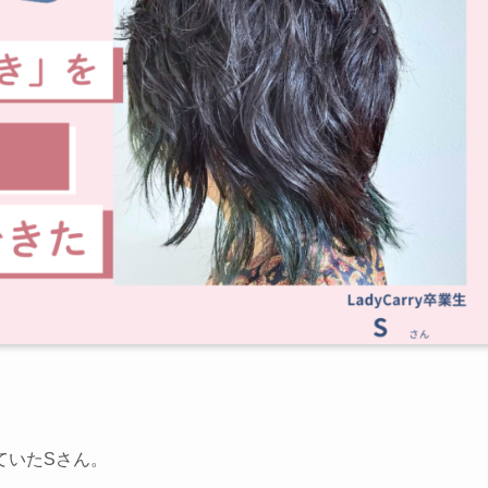
ていたSさん。