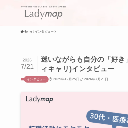
Home
インタビュー
迷いながらも自分の「好き」を
2026
7/21
ィキャリ)インタビュー
2025年12月25日
2026年7月21日
インタビュー