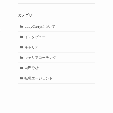
カテゴリ
LadyCarryについて
職
インタビュー
キャリア
キャリアコーチング
自己分析
転職エージェント