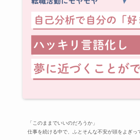
「このままでいいのだろうか」
仕事を続ける中で、ふとそんな不安が頭をよぎっ