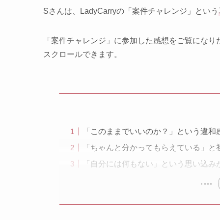
Sさんは、LadyCarryの「案件チャレンジ」という
「案件チャレンジ」に参加した感想をご覧になり
スクロールできます。
「このままでいいのか？」という違和
「ちゃんと分かってもらえている」と
「自分には何もない」という思い込み