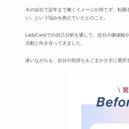
今の会社で定年まで働くイメージが持てず、転職
い
」という悩みを抱えていたとのこと。
LadyCarryでの自己分析を通して、自分の価
活動と向き合ってきました。
迷いながらも、自分の気持ちをごまかさずに選択